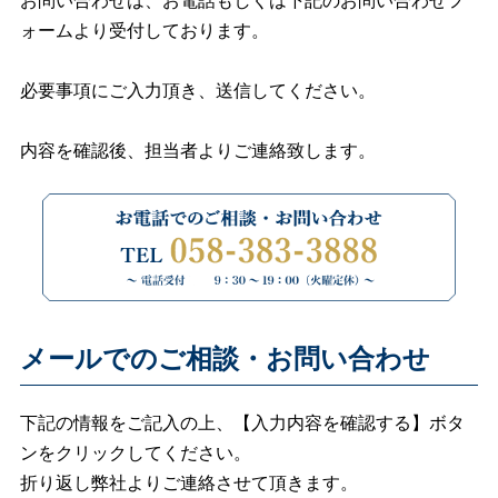
お問い合わせは、お電話もしくは下記のお問い合わせフ
ォームより受付しております。
必要事項にご入力頂き、送信してください。
内容を確認後、担当者よりご連絡致します。
メールでのご相談・お問い合わせ
下記の情報をご記入の上、【入力内容を確認する】ボタ
ンをクリックしてください。
折り返し弊社よりご連絡させて頂きます。