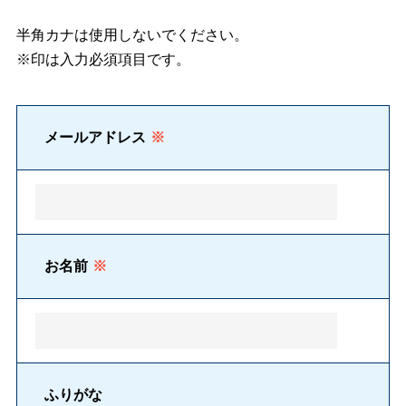
半角カナは使用しないでください。
※印は入力必須項目です。
メールアドレス
※
お名前
※
ふりがな