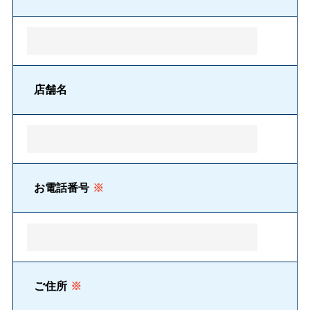
店舗名
お電話番号
※
ご住所
※