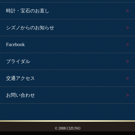
時計・宝石のお直し
シズノからのお知らせ
Facebook
ブライダル
交通アクセス
お問い合わせ
© 2008 CIZUNO