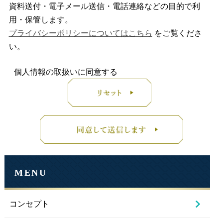
資料送付・電子メール送信・電話連絡などの目的で利
用・保管します。
プライバシーポリシーについてはこちら
をご覧くださ
い。
個人情報の取扱いに同意する
MENU
コンセプト