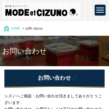
HOME
お問い合わせ
お問い合わせ
お問い合わせ
シズノへご相談・お問い合わせ頂きましてありがとうご
ざいます。