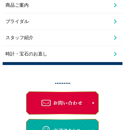
商品ご案内
ブライダル
スタッフ紹介
時計・宝石のお直し