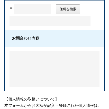
〒
住所を検索
お問合わせ内容
【個人情報の取扱いについて】
本フォームからお客様が記入・登録された個人情報は、